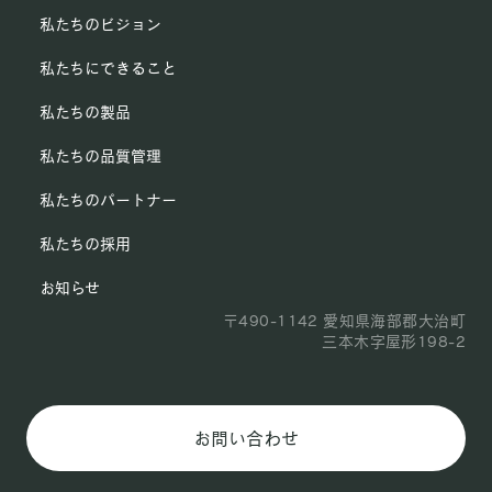
私たちのビジョン
私たちにできること
私たちの製品
私たちの品質管理
私たちのパートナー
私たちの採用
お知らせ
〒490-1142 愛知県海部郡大治町
三本木字屋形198-2
お問い合わせ