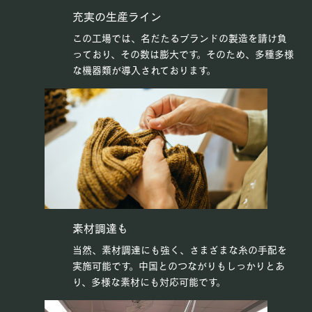
充実の生産ライン
この工場では、名だたるブランドの製造を請け負
っており、その数は膨大です。そのため、多種多様
な機器類が導入されております。
素材調達も
当然、素材調達にも強く、さまざまな糸の手配を
実施可能です。中国とのつながりもしっかりとあ
り、多様な素材にも対応可能です。