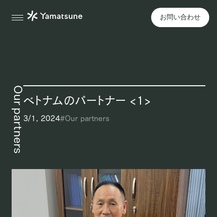
お問い合わせ
Our partners
ベトナムのパートナー <1>
3/1, 2024
#
Our partners