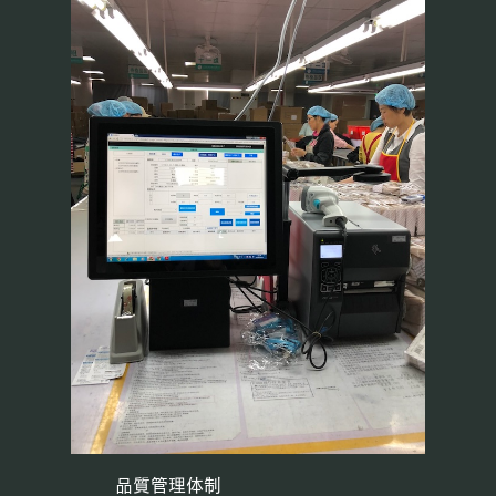
品質管理体制