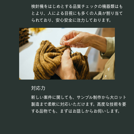
検針機をはじめとする品質チェックの機器類はも
とより、人による目視にも多くの人員が割り当て
られており、安心安全に注力しております。
対応力
新しい案件に関しても、サンプル制作から大ロット
製造まで柔軟に対応いただけます。高度な技術を要
する品物でも、まずはお話しからお伺いします。