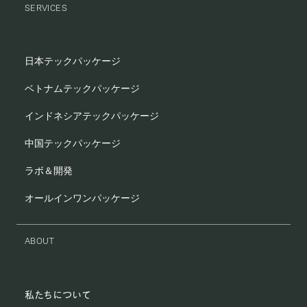
SERVICES
日本テックパッケージ
ベトナムテックパッケージ
インドネシアテックパッケージ
中国テックパッケージ
ラボ＆開発
オールインワンパッケージ
ABOUT
私たちについて