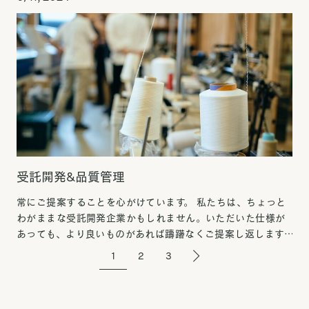
[…]
受託開発&品質管理
常にご提案することを心がけています。 私たちは、ちょっと
わがままな受託開発企業かもしれません。いただいた仕様が
あっても、より良いものがあれば躊躇なくご提案し返します。
より良い素材で安価にできる方法があれば、それもご提案し
1
2
3
[…]