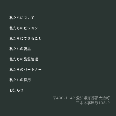
私たちについて
私たちのビジョン
私たちにできること
私たちの製品
私たちの品質管理
私たちのパートナー
私たちの採用
お知らせ
〒490-1142 愛知県海部郡大治町
三本木字屋形198-2