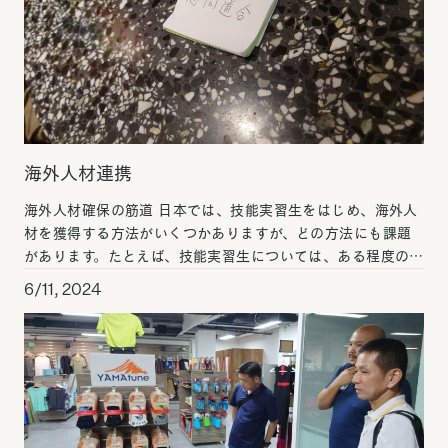
海外人材連携
海外人材確保の筋道 日本では、技能実習生をはじめ、海外人
材を獲得する方法がいくつかありますが、どの方法にも課題
があります。たとえば、技能実習生については、ある程度の年
数で身につけた技能を持って帰国せざるを得ず、最終的にそ
6/11, 2024
[…]