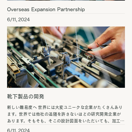
Overseas Expansion Partnership
6/11, 2024
靴下製品の開発
新しい難易度へ 世界には大変ユニークな企業がたくさんあり
ます。世界では他社の追随を許さないほどの研究開発企業が
あります。そもそも、そこの設計図面をいただいても、加工す
らイメージできないようなものです。素材も我々が見たこと
6/11, 2024