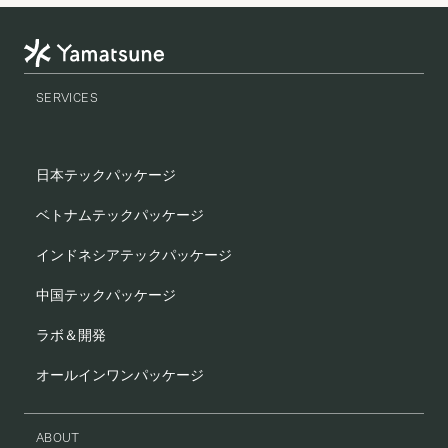
SERVICES
日本テックパッケージ
ベトナムテックパッケージ
インドネシアテックパッケージ
中国テックパッケージ
ラボ＆開発
オールインワンパッケージ
ABOUT