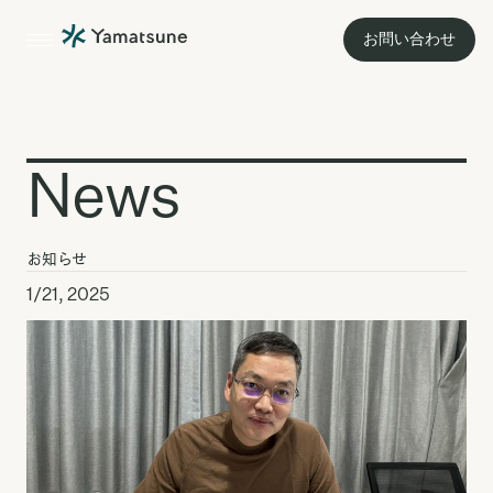
お問い合わせ
News
お知らせ
1/21, 2025