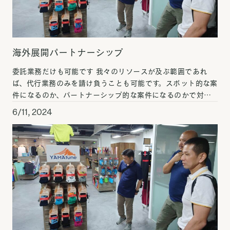
海外展開パートナーシップ
委託業務だけも可能です 我々のリソースが及ぶ範囲であれ
ば、代行業務のみを請け負うことも可能です。スポット的な案
件になるのか、パートナーシップ的な案件になるのかで対応
が異なります。たとえば、我々がノウハウの手解きをし、あと
6/11, 2024
[…]