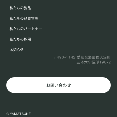
私たちの製品
私たちの品質管理
私たちのパートナー
私たちの採用
お知らせ
〒490-1142 愛知県海部郡大治町
三本木字屋形198-2
お問い合わせ
© YAMATSUNE