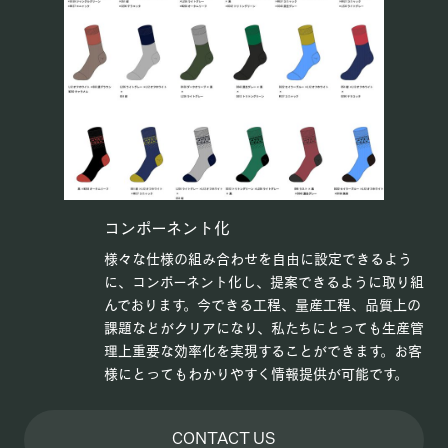
コンポーネント化
様々な仕様の組み合わせを自由に設定できるよう
に、コンポーネント化し、提案できるように取り組
んでおります。今できる工程、量産工程、品質上の
課題などがクリアになり、私たちにとっても生産管
理上重要な効率化を実現することができます。お客
様にとってもわかりやすく情報提供が可能です。
CONTACT US