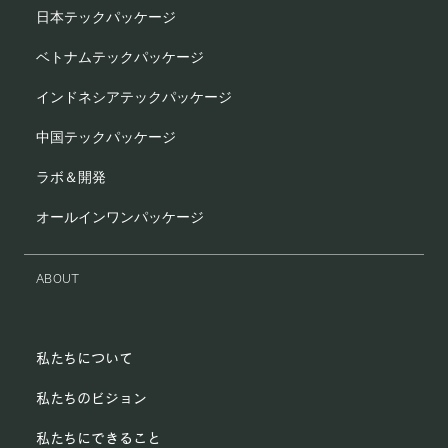
日本テックパッケージ
ベトナムテックパッケージ
インドネシアテックパッケージ
中国テックパッケージ
ラボ＆開発
オールインワンパッケージ
ABOUT
私たちについて
私たちのビジョン
私たちにできること