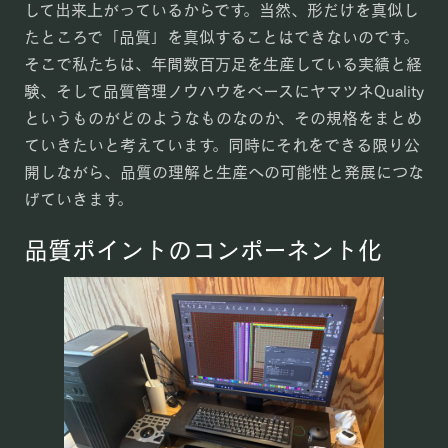
して出来上がっているからです。当然、形だけを真似し
たところで「品質」を真似することはできないのです。
そこで私たちは、年間数百万足を生産している実績と経
験、そして品質管理ノウハウをベースにヤマツネQuality
というものがどのようなものなのか、その規格をまとめ
ていきたいと考えています。同時にそれをできる限り公
開しながら、品質の理解と生産への可能性と発展につな
げていきます。
品質ポイントのコンポーネント化